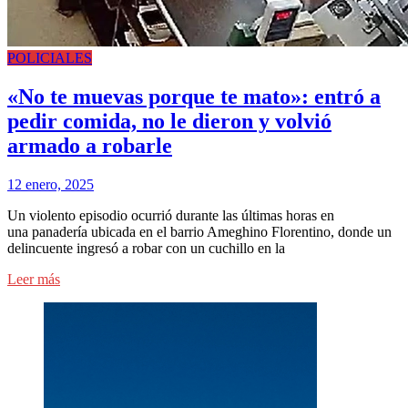
POLICIALES
«No te muevas porque te mato»: entró a
pedir comida, no le dieron y volvió
armado a robarle
12 enero, 2025
Un violento episodio ocurrió durante las últimas horas en
una panadería ubicada en el barrio Ameghino Florentino, donde un
delincuente ingresó a robar con un cuchillo en la
Leer más