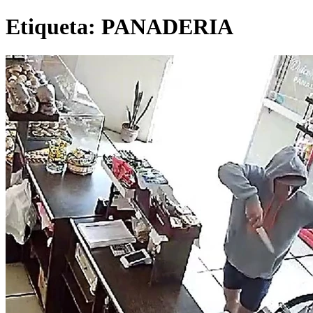
Etiqueta:
PANADERIA