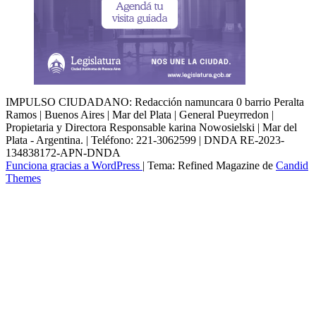
IMPULSO CIUDADANO: Redacción namuncara 0 barrio Peralta
Ramos | Buenos Aires | Mar del Plata | General Pueyrredon |
Propietaria y Directora Responsable karina Nowosielski | Mar del
Plata - Argentina. | Teléfono: 221-3062599 | DNDA RE-2023-
134838172-APN-DNDA
Funciona gracias a WordPress
|
Tema: Refined Magazine de
Candid
Themes