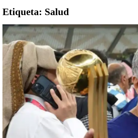
Etiqueta:
Salud