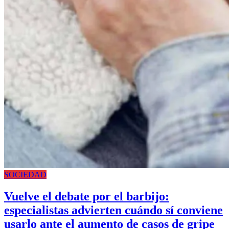
SOCIEDAD
Vuelve el debate por el barbijo:
especialistas advierten cuándo sí conviene
usarlo ante el aumento de casos de gripe