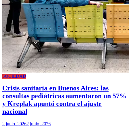
SOCIEDAD
Crisis sanitaria en Buenos Aires: las
consultas pediátricas aumentaron un 57%
y Kreplak apuntó contra el ajuste
nacional
2 junio, 2026
2 junio, 2026