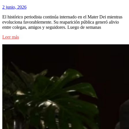
2 junio, 2026
El histórico periodista continúa internado en el Mater Dei mientras
evoluciona favorablemente. Su reaparición pública generó alivio
entre colegas, amigos y seguidores. Luego de semanas
Leer más