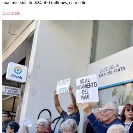
una inversión de $24.500 millones, en medio
Leer más