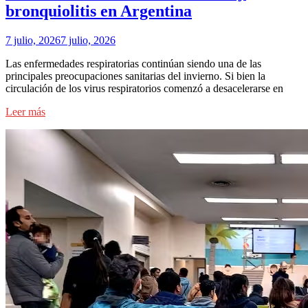
bronquiolitis en Argentina
7 julio, 2026
7 julio, 2026
Las enfermedades respiratorias continúan siendo una de las
principales preocupaciones sanitarias del invierno. Si bien la
circulación de los virus respiratorios comenzó a desacelerarse en
Leer más