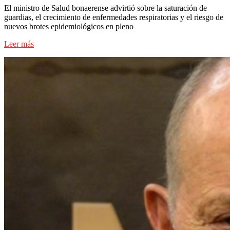
El ministro de Salud bonaerense advirtió sobre la saturación de
guardias, el crecimiento de enfermedades respiratorias y el riesgo de
nuevos brotes epidemiológicos en pleno
Leer más