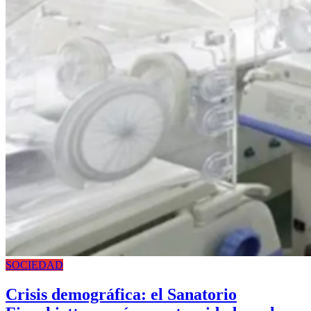
SOCIEDAD
Crisis demográfica: el Sanatorio