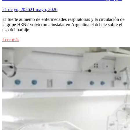
21 mayo, 2026
21 mayo, 2026
El fuerte aumento de enfermedades respiratorias y la circulación de
la gripe H3N2 volvieron a instalar en Argentina el debate sobre el
uso del barbijo,
Leer más