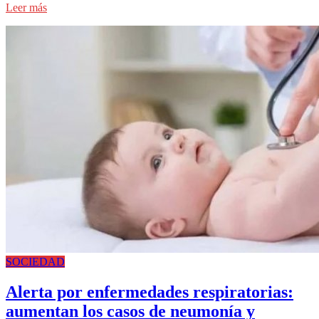
Leer más
SOCIEDAD
Alerta por enfermedades respiratorias:
aumentan los casos de neumonía y