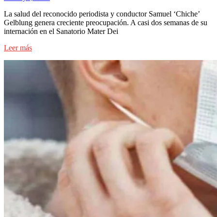
La salud del reconocido periodista y conductor Samuel ‘Chiche’
Gelblung genera creciente preocupación. A casi dos semanas de su
internación en el Sanatorio Mater Dei
Leer más