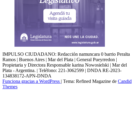
IMPULSO CIUDADANO: Redacción namuncara 0 barrio Peralta
Ramos | Buenos Aires | Mar del Plata | General Pueyrredon |
Propietaria y Directora Responsable karina Nowosielski | Mar del
Plata - Argentina. | Teléfono: 221-3062599 | DNDA RE-2023-
134838172-APN-DNDA
Funciona gracias a WordPress
|
Tema: Refined Magazine de
Candid
Themes