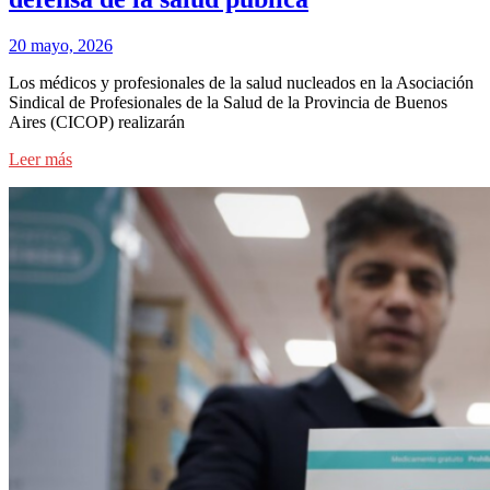
20 mayo, 2026
Los médicos y profesionales de la salud nucleados en la Asociación
Sindical de Profesionales de la Salud de la Provincia de Buenos
Aires (CICOP) realizarán
Leer más