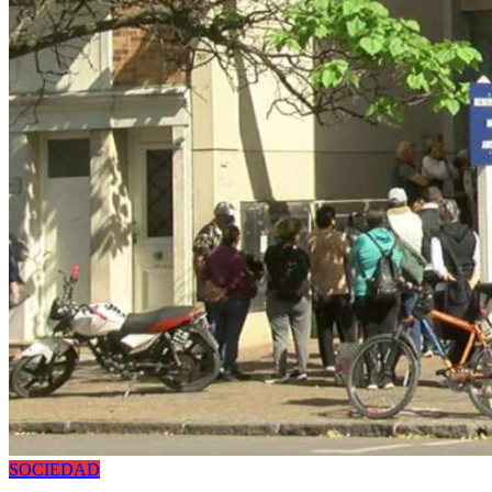
SOCIEDAD