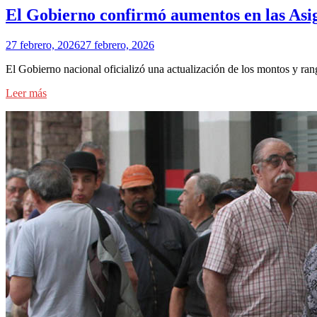
El Gobierno confirmó aumentos en las Asi
27 febrero, 2026
27 febrero, 2026
El Gobierno nacional oficializó una actualización de los montos y r
Leer más