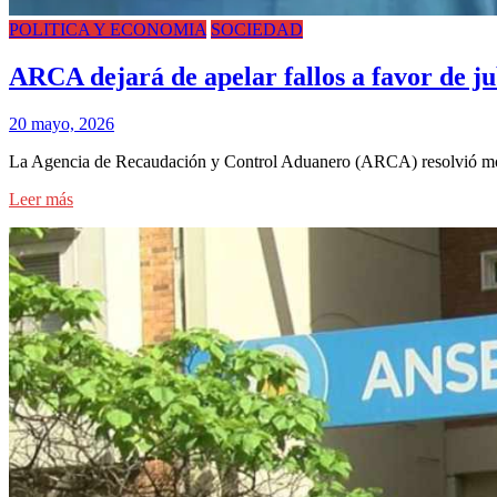
POLITICA Y ECONOMIA
SOCIEDAD
ARCA dejará de apelar fallos a favor de ju
20 mayo, 2026
La Agencia de Recaudación y Control Aduanero (ARCA) resolvió modifi
Leer más