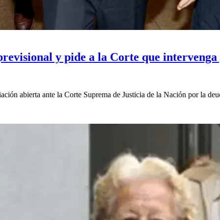
revisional y pide a la Corte que intervenga
iación abierta ante la Corte Suprema de Justicia de la Nación por la de