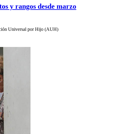
tos y rangos desde marzo
nación Universal por Hijo (AUH)