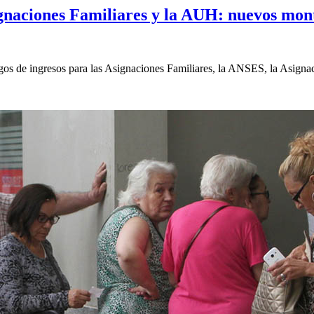
gnaciones Familiares y la AUH: nuevos mon
angos de ingresos para las Asignaciones Familiares, la ANSES, la Asig