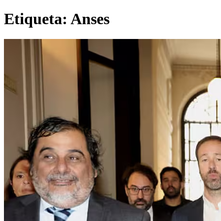
Etiqueta:
Anses