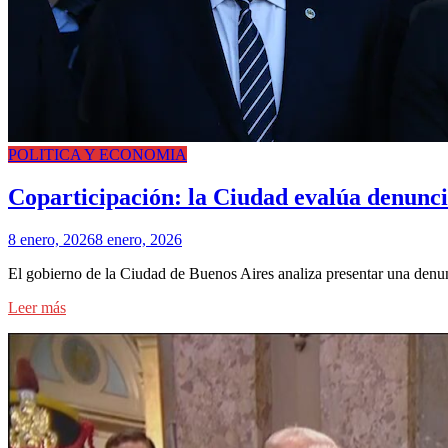
POLITICA Y ECONOMIA
Coparticipación: la Ciudad evalúa denunci
8 enero, 2026
8 enero, 2026
El gobierno de la Ciudad de Buenos Aires analiza presentar una denu
Leer más