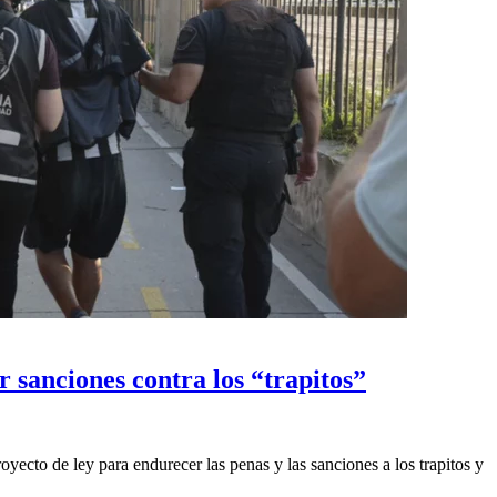
 sanciones contra los “trapitos”
oyecto de ley para endurecer las penas y las sanciones a los trapitos y