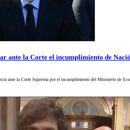
ar ante la Corte el incumplimiento de Naci
ncia ante la Corte Suprema por el incumplimiento del Ministerio de Ec