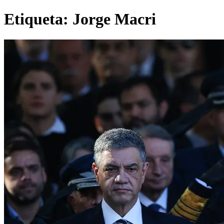
Etiqueta:
Jorge Macri