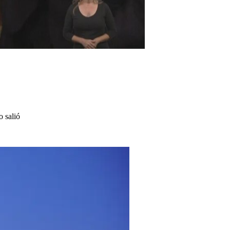
o salió