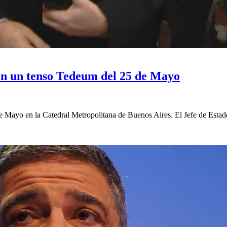
 en un tenso Tedeum del 25 de Mayo
 de Mayo en la Catedral Metropolitana de Buenos Aires. El Jefe de Estad