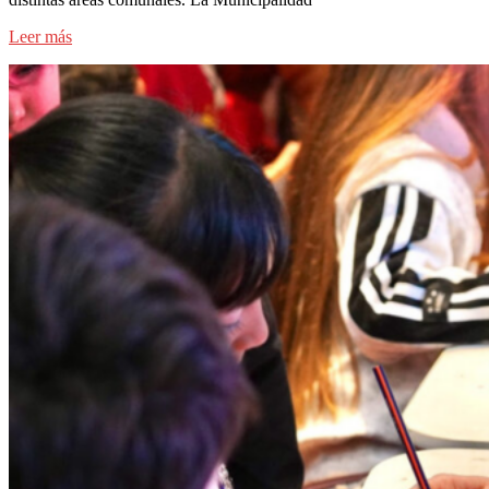
Leer más