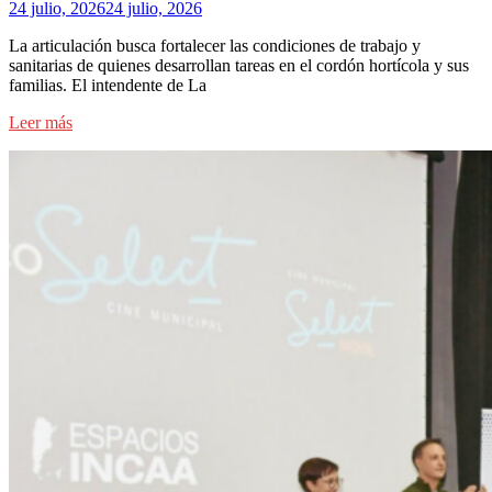
24 julio, 2026
24 julio, 2026
La articulación busca fortalecer las condiciones de trabajo y
sanitarias de quienes desarrollan tareas en el cordón hortícola y sus
familias. El intendente de La
Leer más