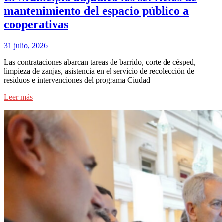
mantenimiento del espacio público a
cooperativas
31 julio, 2026
Las contrataciones abarcan tareas de barrido, corte de césped,
limpieza de zanjas, asistencia en el servicio de recolección de
residuos e intervenciones del programa Ciudad
Leer más