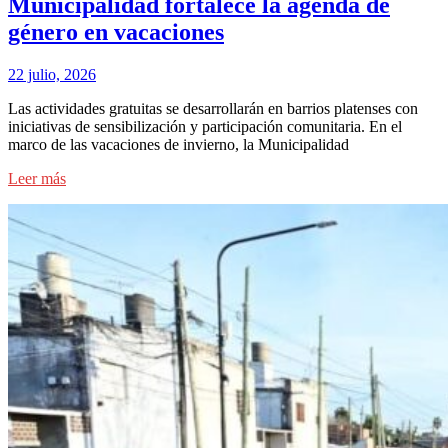
Municipalidad fortalece la agenda de
género en vacaciones
22 julio, 2026
Las actividades gratuitas se desarrollarán en barrios platenses con
iniciativas de sensibilización y participación comunitaria. En el
marco de las vacaciones de invierno, la Municipalidad
Leer más