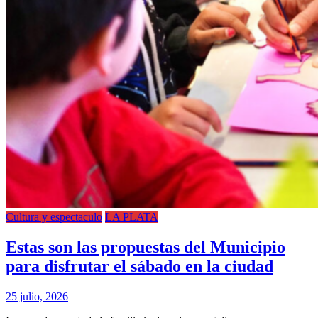
Cultura y espectaculo
LA PLATA
Estas son las propuestas del Municipio
para disfrutar el sábado en la ciudad
25 julio, 2026