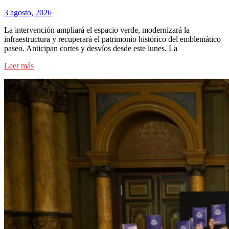
3 agosto, 2026
La intervención ampliará el espacio verde, modernizará la
infraestructura y recuperará el patrimonio histórico del emblemático
paseo. Anticipan cortes y desvíos desde este lunes. La
Leer más