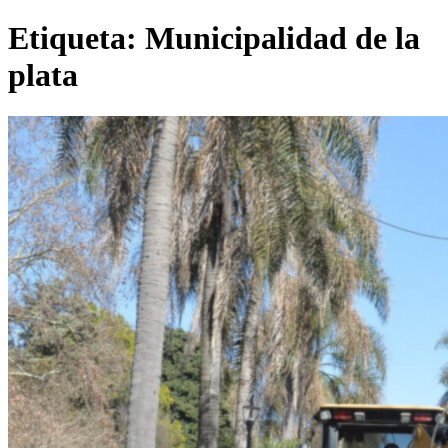
Etiqueta:
Municipalidad de la
plata