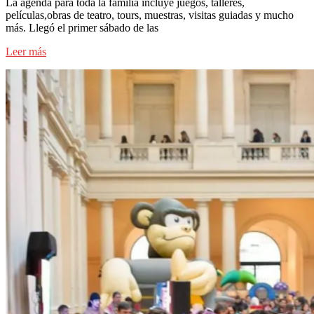
La agenda para toda la familia incluye juegos, talleres,
películas,obras de teatro, tours, muestras, visitas guiadas y mucho
más. Llegó el primer sábado de las
Leer más