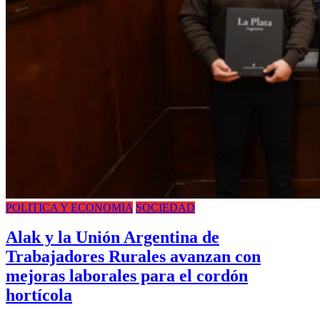
POLITICA Y ECONOMIA
SOCIEDAD
Alak y la Unión Argentina de
Trabajadores Rurales avanzan con
mejoras laborales para el cordón
hortícola