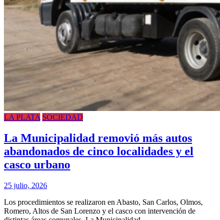
LA PLATA
SOCIEDAD
La Municipalidad removió más autos
abandonados de cinco localidades y el
casco urbano
25 julio, 2026
Los procedimientos se realizaron en Abasto, San Carlos, Olmos,
Romero, Altos de San Lorenzo y el casco con intervención de
distintas áreas comunales. La Municipalidad