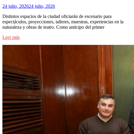
24 julio, 2026
24 julio, 2026
Distintos espacios de la ciudad oficiarán de escenario para
espectáculos, proyecciones, talleres, muestras, experiencias en la
naturaleza y obras de teatro. Como anticipo del primer
Leer más