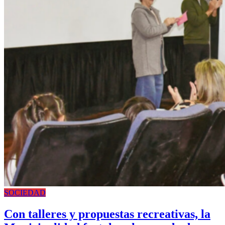
SOCIEDAD
Con talleres y propuestas recreativas, la