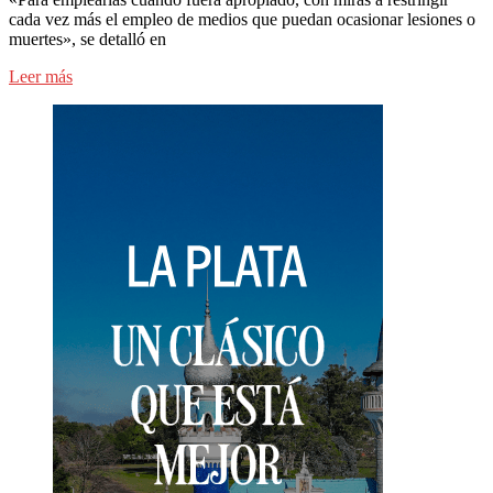
cada vez más el empleo de medios que puedan ocasionar lesiones o
muertes», se detalló en
Leer más