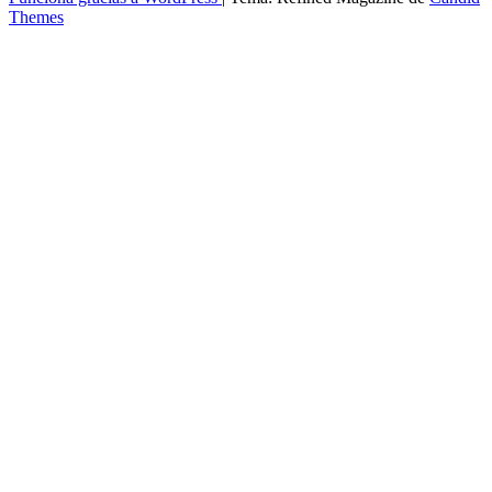
Themes