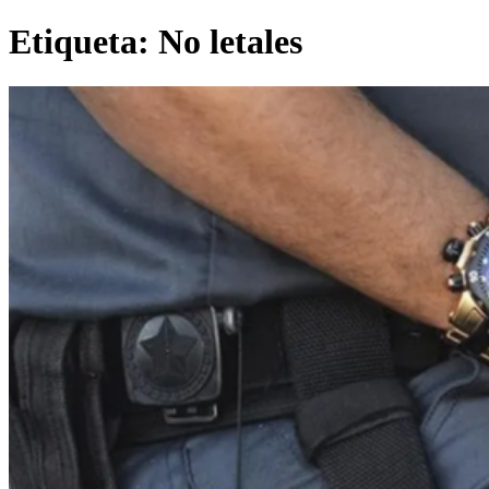
Etiqueta:
No letales