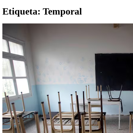
Etiqueta:
Temporal