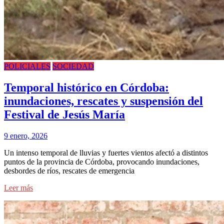
POLICIALES
SOCIEDAD
Temporal histórico en Córdoba:
inundaciones, rescates y suspensión del
Festival de Jesús María
9 enero, 2026
Un intenso temporal de lluvias y fuertes vientos afectó a distintos
puntos de la provincia de Córdoba, provocando inundaciones,
desbordes de ríos, rescates de emergencia
Leer más