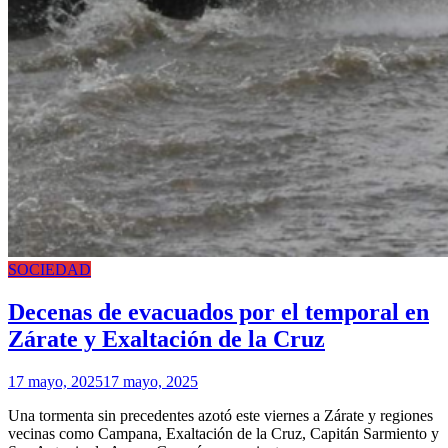
SOCIEDAD
Decenas de evacuados por el temporal en
Zárate y Exaltación de la Cruz
17 mayo, 2025
17 mayo, 2025
Una tormenta sin precedentes azotó este viernes a Zárate y regiones
vecinas como Campana, Exaltación de la Cruz, Capitán Sarmiento y