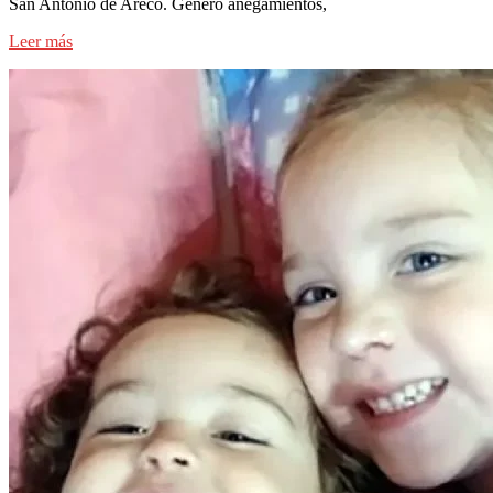
San Antonio de Areco. Generó anegamientos,
Leer más