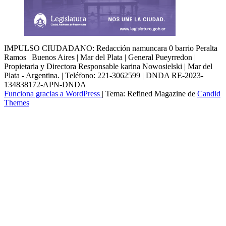
IMPULSO CIUDADANO: Redacción namuncara 0 barrio Peralta
Ramos | Buenos Aires | Mar del Plata | General Pueyrredon |
Propietaria y Directora Responsable karina Nowosielski | Mar del
Plata - Argentina. | Teléfono: 221-3062599 | DNDA RE-2023-
134838172-APN-DNDA
Funciona gracias a WordPress
|
Tema: Refined Magazine de
Candid
Themes