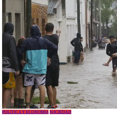
POLITICA Y ECONOMIA
SOCIEDAD