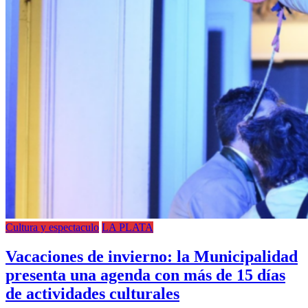
Cultura y espectaculo
LA PLATA
Vacaciones de invierno: la Municipalidad
presenta una agenda con más de 15 días
de actividades culturales