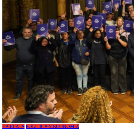
LA PLATA
POLITICA Y ECONOMIA