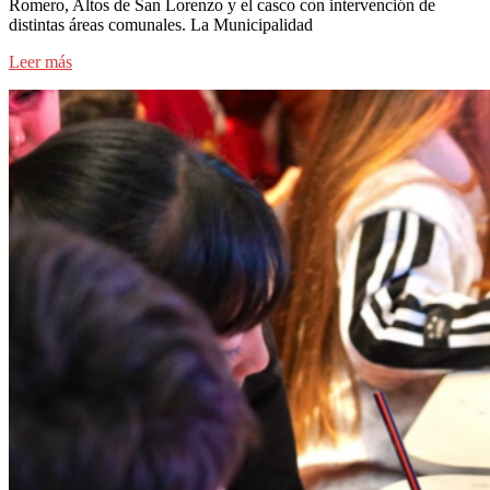
Romero, Altos de San Lorenzo y el casco con intervención de
distintas áreas comunales. La Municipalidad
Leer más