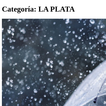
Categoría:
LA PLATA