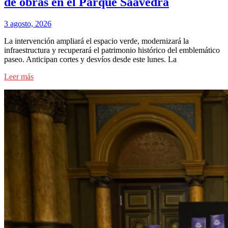
de obras en el Parque Saavedra
3 agosto, 2026
La intervención ampliará el espacio verde, modernizará la
infraestructura y recuperará el patrimonio histórico del emblemático
paseo. Anticipan cortes y desvíos desde este lunes. La
Leer más