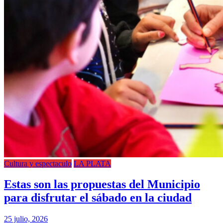
Cultura y espectaculo
LA PLATA
Estas son las propuestas del Municipio
para disfrutar el sábado en la ciudad
25 julio, 2026