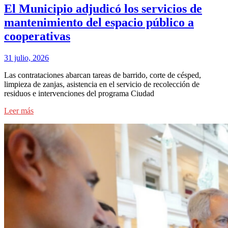
El Municipio adjudicó los servicios de
mantenimiento del espacio público a
cooperativas
31 julio, 2026
Las contrataciones abarcan tareas de barrido, corte de césped,
limpieza de zanjas, asistencia en el servicio de recolección de
residuos e intervenciones del programa Ciudad
Leer más