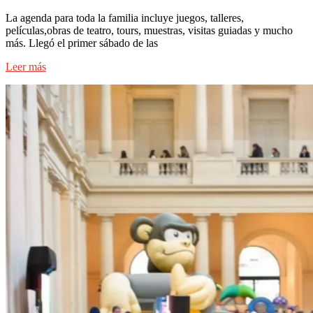
La agenda para toda la familia incluye juegos, talleres,
películas,obras de teatro, tours, muestras, visitas guiadas y mucho
más. Llegó el primer sábado de las
Leer más