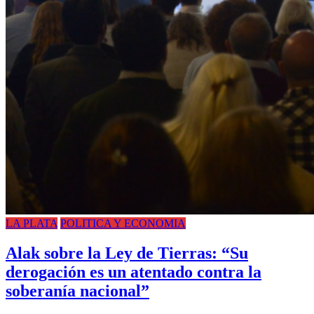
LA PLATA
POLITICA Y ECONOMIA
Alak sobre la Ley de Tierras: “Su
derogación es un atentado contra la
soberanía nacional”