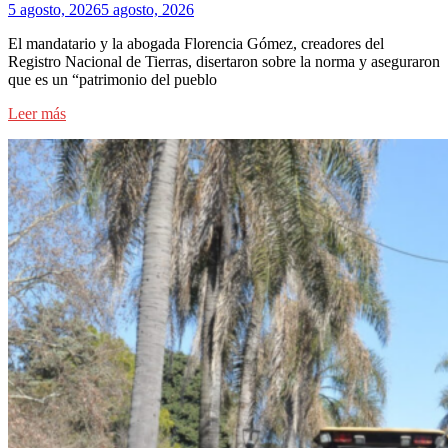
5 agosto, 2026
5 agosto, 2026
El mandatario y la abogada Florencia Gómez, creadores del
Registro Nacional de Tierras, disertaron sobre la norma y aseguraron
que es un “patrimonio del pueblo
Leer más