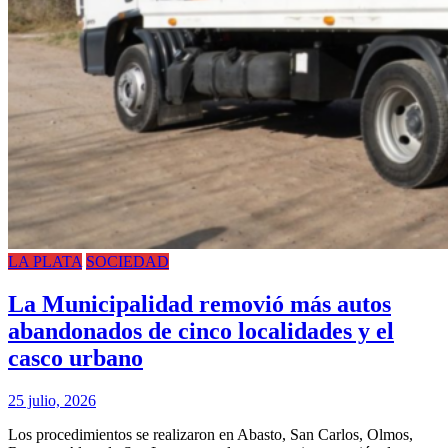
LA PLATA
SOCIEDAD
La Municipalidad removió más autos
abandonados de cinco localidades y el
casco urbano
25 julio, 2026
Los procedimientos se realizaron en Abasto, San Carlos, Olmos,