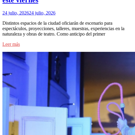
este viernes
24 julio, 2026
24 julio, 2026
Distintos espacios de la ciudad oficiarán de escenario para
espectáculos, proyecciones, talleres, muestras, experiencias en la
naturaleza y obras de teatro. Como anticipo del primer
Leer más