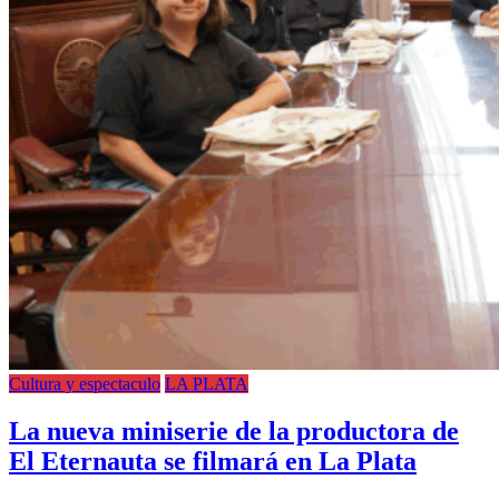
Cultura y espectaculo
LA PLATA
La nueva miniserie de la productora de
El Eternauta se filmará en La Plata