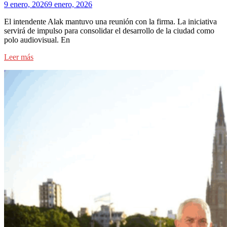
9 enero, 2026
9 enero, 2026
El intendente Alak mantuvo una reunión con la firma. La iniciativa
servirá de impulso para consolidar el desarrollo de la ciudad como
polo audiovisual. En
Leer más