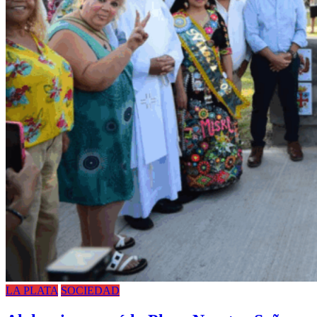
LA PLATA
SOCIEDAD