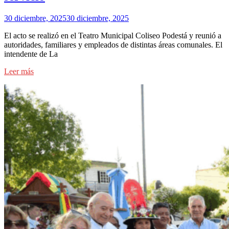
30 diciembre, 2025
30 diciembre, 2025
El acto se realizó en el Teatro Municipal Coliseo Podestá y reunió a
autoridades, familiares y empleados de distintas áreas comunales. El
intendente de La
Leer más