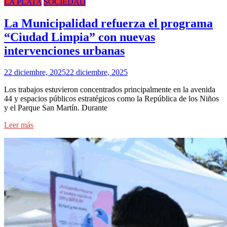
LA PLATA
SOCIEDAD
La Municipalidad refuerza el programa
“Ciudad Limpia” con nuevas
intervenciones urbanas
22 diciembre, 2025
22 diciembre, 2025
Los trabajos estuvieron concentrados principalmente en la avenida
44 y espacios públicos estratégicos como la República de los Niños
y el Parque San Martín. Durante
Leer más