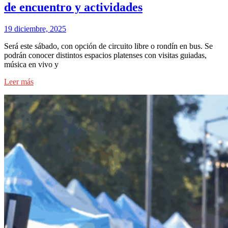
de encuentro y actividades
19 diciembre, 2025
Será este sábado, con opción de circuito libre o rondín en bus. Se
podrán conocer distintos espacios platenses con visitas guiadas,
música en vivo y
Leer más