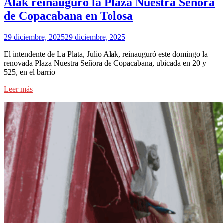
Alak reinauguró la Plaza Nuestra Señora
de Copacabana en Tolosa
29 diciembre, 2025
29 diciembre, 2025
El intendente de La Plata, Julio Alak, reinauguró este domingo la
renovada Plaza Nuestra Señora de Copacabana, ubicada en 20 y
525, en el barrio
Leer más