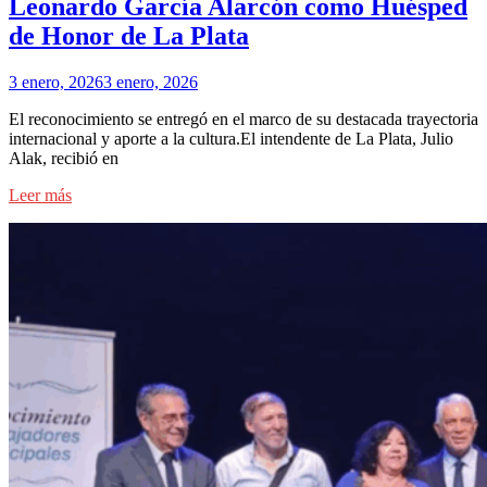
Leonardo García Alarcón como Huésped
de Honor de La Plata
3 enero, 2026
3 enero, 2026
El reconocimiento se entregó en el marco de su destacada trayectoria
internacional y aporte a la cultura.El intendente de La Plata, Julio
Alak, recibió en
Leer más