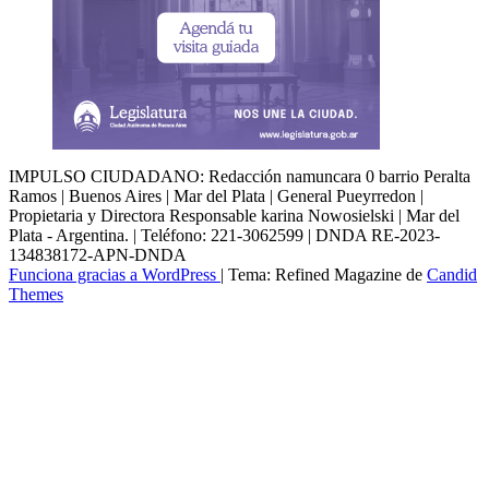
IMPULSO CIUDADANO: Redacción namuncara 0 barrio Peralta
Ramos | Buenos Aires | Mar del Plata | General Pueyrredon |
Propietaria y Directora Responsable karina Nowosielski | Mar del
Plata - Argentina. | Teléfono: 221-3062599 | DNDA RE-2023-
134838172-APN-DNDA
Funciona gracias a WordPress
|
Tema: Refined Magazine de
Candid
Themes