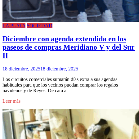
LA PLATA
SOCIEDAD
Diciembre con agenda extendida en los
paseos de compras Meridiano V y del Sur
II
18 diciembre, 2025
18 diciembre, 2025
Los circuitos comerciales sumarán días extra a sus agendas
habituales para que los vecinos puedan comprar los regalos
navideños y de Reyes. De cara a
Leer más