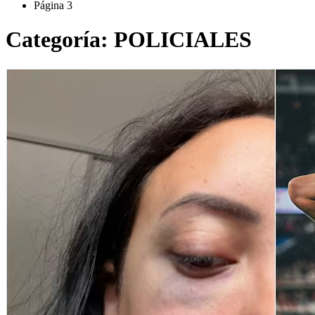
Página 3
Categoría:
POLICIALES