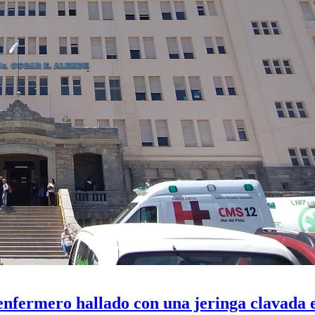
enfermero hallado con una jeringa clavada 