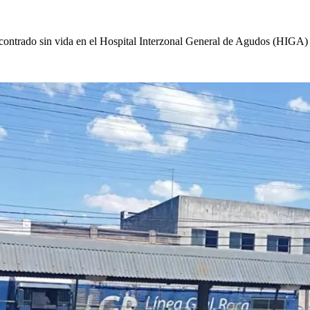
ncontrado sin vida en el Hospital Interzonal General de Agudos (HIGA)