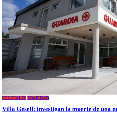
POLICIALES
SOCIEDAD
Villa Gesell: investigan la muerte de una 