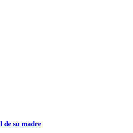
al de su madre