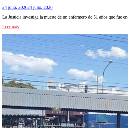
24 julio, 2026
24 julio, 2026
La Justicia investiga la muerte de un enfermero de 51 años que fue e
Leer más