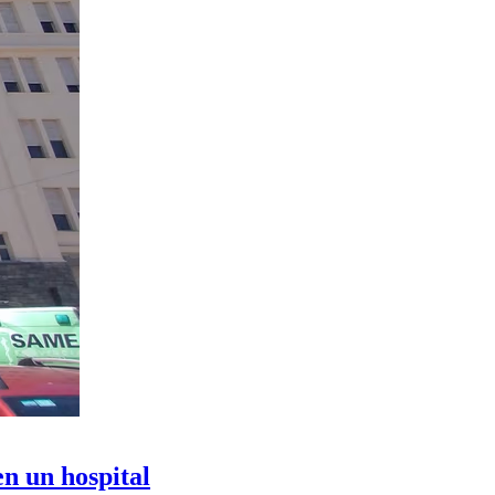
en un hospital