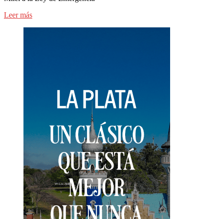
Leer más