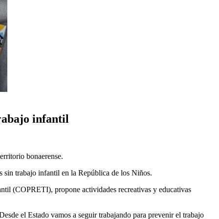
abajo infantil
erritorio bonaerense.
 sin trabajo infantil en la República de los Niños.
fantil (COPRETI), propone actividades recreativas y educativas
 Desde el Estado vamos a seguir trabajando para prevenir el trabajo