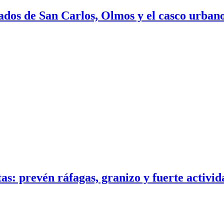
ados de San Carlos, Olmos y el casco urban
s: prevén ráfagas, granizo y fuerte activid