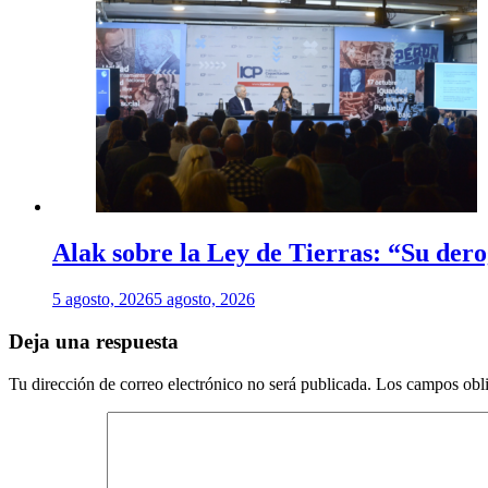
Alak sobre la Ley de Tierras: “Su dero
5 agosto, 2026
5 agosto, 2026
Deja una respuesta
Tu dirección de correo electrónico no será publicada.
Los campos obli