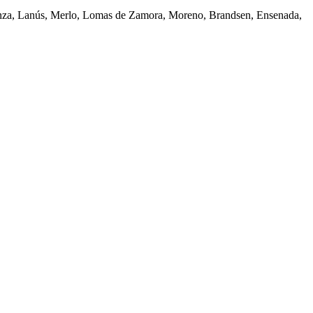
atanza, Lanús, Merlo, Lomas de Zamora, Moreno, Brandsen, Ensenada,