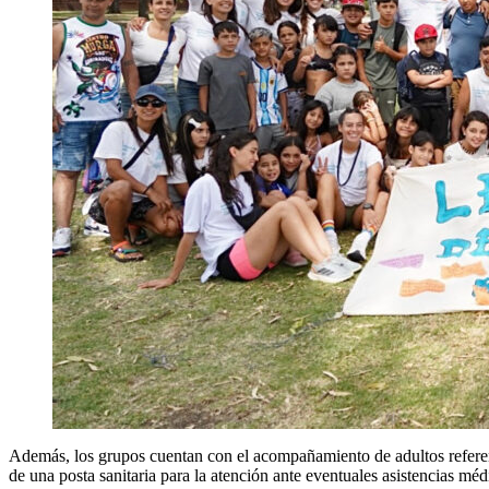
Además, los grupos cuentan con el acompañamiento de adultos referent
de una posta sanitaria para la atención ante eventuales asistencias méd