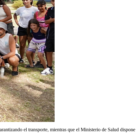
antizando el transporte, mientras que el Ministerio de Salud dispone