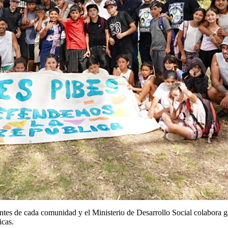
es de cada comunidad y el Ministerio de Desarrollo Social colabora gar
icas.