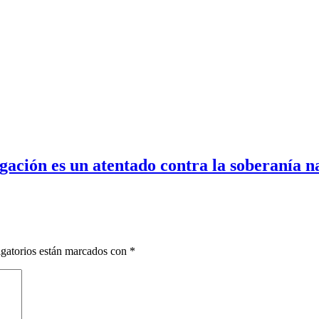
gación es un atentado contra la soberanía n
gatorios están marcados con
*