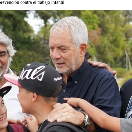
revención contra el trabajo infantil