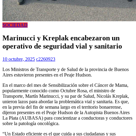
SOCIEDAD
Marinucci y Kreplak encabezaron un
operativo de seguridad vial y sanitario
10 octubre, 2025
c2260923
Los Ministros de Transporte y de Salud de la provincia de Buenos
Aires estuvieron presentes en el Peaje Hudson.
En el marco del mes de Sensibilización sobre el Cáncer de Mama,
popularmente conocido como Octubre Rosa, el ministro de
Transporte, Martín Marinucci, y su par de Salud, Nicolás Kreplak,
unieron lazos para abordar la problemática vial y sanitaria. Es que,
en la previa del fin de semana largo en el territorio bonaerense,
dijeron presentes en el Peaje Hudson de la Autopista Buenos Aires
La Plata (AUBASA) para concientizar a conductoras y conductores
sobre la patología oncológica.
“Un Estado eficiente es el que cuida a sus ciudadanas y sus