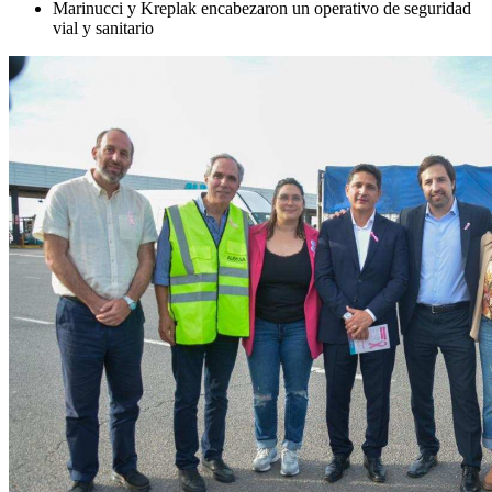
Marinucci y Kreplak encabezaron un operativo de seguridad
vial y sanitario