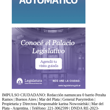
IMPULSO CIUDADANO: Redacción namuncara 0 barrio Peralta
Ramos | Buenos Aires | Mar del Plata | General Pueyrredon |
Propietaria y Directora Responsable karina Nowosielski | Mar del
Plata - Argentina. | Teléfono: 221-3062599 | DNDA RE-2023-