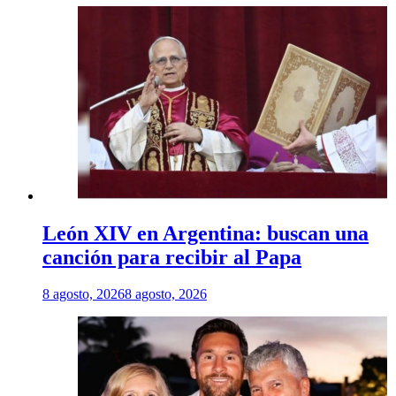
León XIV en Argentina: buscan una
canción para recibir al Papa
8 agosto, 2026
8 agosto, 2026