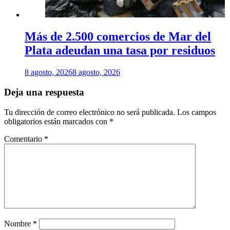
Más de 2.500 comercios de Mar del
Plata adeudan una tasa por residuos
8 agosto, 2026
8 agosto, 2026
Deja una respuesta
Tu dirección de correo electrónico no será publicada.
Los campos
obligatorios están marcados con
*
Comentario
*
Nombre
*