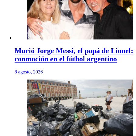
Murió Jorge Messi, el papá de Lionel:
conmoción en el fútbol argentino
8 agosto, 2026