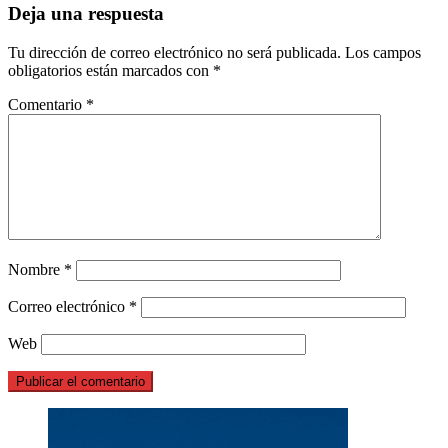
Deja una respuesta
Tu dirección de correo electrónico no será publicada.
Los campos
obligatorios están marcados con
*
Comentario
*
Nombre
*
Correo electrónico
*
Web