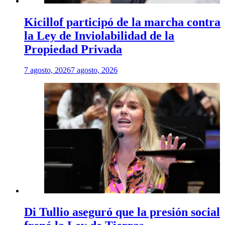
Kicillof participó de la marcha contra
la Ley de Inviolabilidad de la
Propiedad Privada
7 agosto, 2026
7 agosto, 2026
Di Tullio aseguró que la presión social