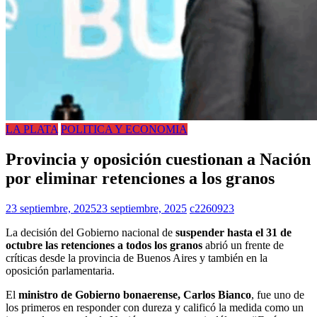
LA PLATA
POLITICA Y ECONOMIA
Provincia y oposición cuestionan a Nación
por eliminar retenciones a los granos
23 septiembre, 2025
23 septiembre, 2025
c2260923
La decisión del Gobierno nacional de
suspender hasta el 31 de
octubre las retenciones a todos los granos
abrió un frente de
críticas desde la provincia de Buenos Aires y también en la
oposición parlamentaria.
El
ministro de Gobierno bonaerense, Carlos Bianco
, fue uno de
los primeros en responder con dureza y calificó la medida como un