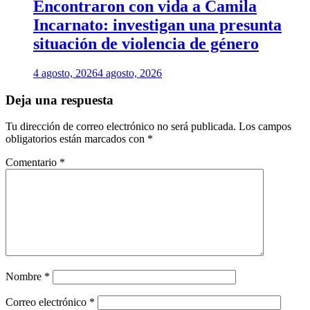
Encontraron con vida a Camila
Incarnato: investigan una presunta
situación de violencia de género
4 agosto, 2026
4 agosto, 2026
Deja una respuesta
Tu dirección de correo electrónico no será publicada.
Los campos
obligatorios están marcados con
*
Comentario
*
Nombre
*
Correo electrónico
*