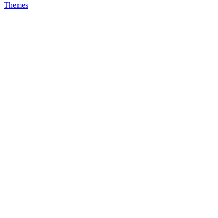
Themes