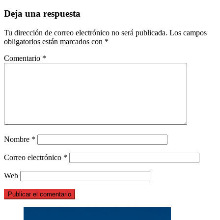
Deja una respuesta
Tu dirección de correo electrónico no será publicada.
Los campos
obligatorios están marcados con
*
Comentario
*
Nombre
*
Correo electrónico
*
Web