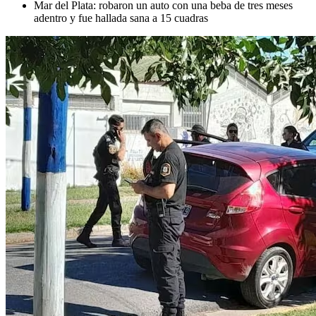
Mar del Plata: robaron un auto con una beba de tres meses
adentro y fue hallada sana a 15 cuadras