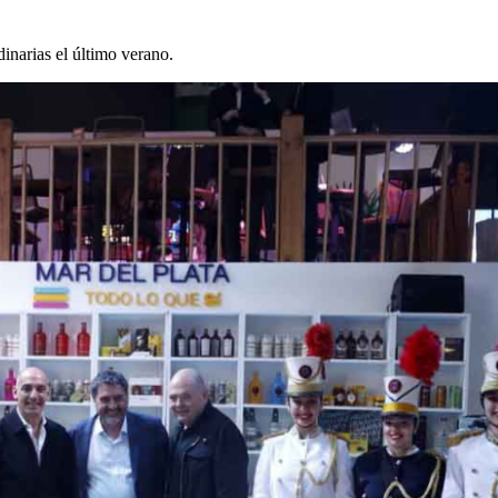
inarias el último verano.