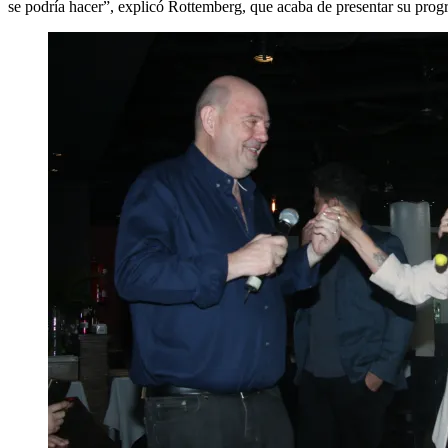
se podría hacer”, explicó Rottemberg, que acaba de presentar su progr