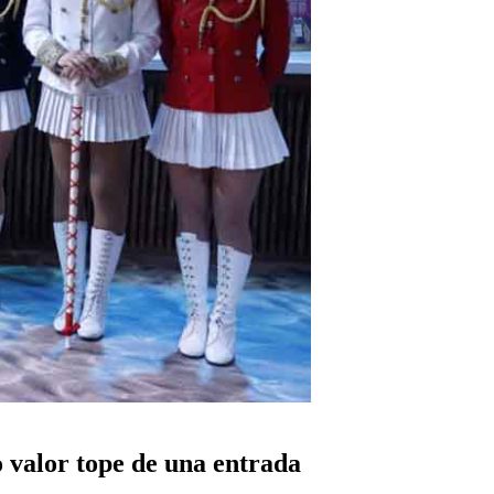
o valor tope de una entrada