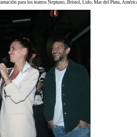
amación para los teatros Neptuno, Bristol, Lido, Mar del Plata, Améric