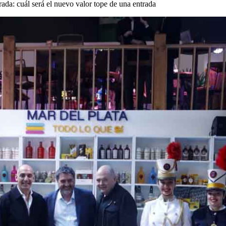
rada: cuál será el nuevo valor tope de una entrada