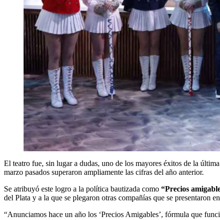
El teatro fue, sin lugar a dudas, uno de los mayores éxitos de la últim
marzo pasados superaron ampliamente las cifras del año anterior.
Se atribuyó este logro a la política bautizada como
“Precios amigabl
del Plata y a la que se plegaron otras compañías que se presentaron en
“Anunciamos hace un año los ‘Precios Amigables’, fórmula que funcionó