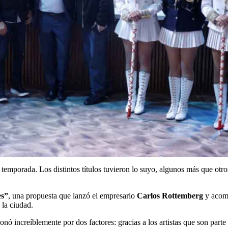
a temporada. Los distintos títulos tuvieron lo suyo, algunos más que otro
es”
, una propuesta que lanzó el empresario
Carlos Rottemberg
y acomp
 la ciudad.
 increíblemente por dos factores: gracias a los artistas que son parte 