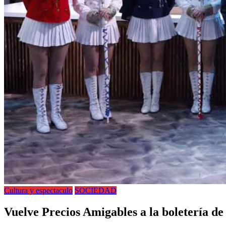
Cultura y espectaculo
SOCIEDAD
Vuelve Precios Amigables a la boletería de