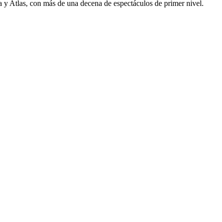
a y Atlas, con más de una decena de espectáculos de primer nivel.