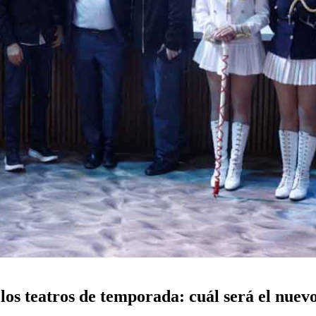
 los teatros de temporada: cuál será el nuev