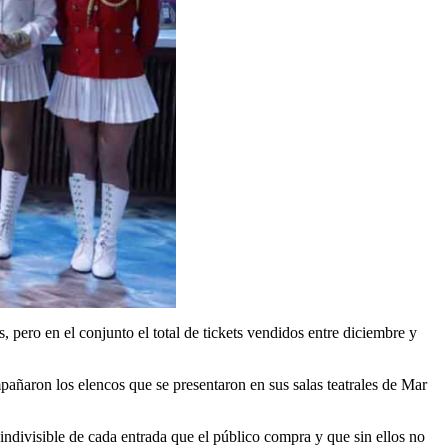
s, pero en el conjunto el total de tickets vendidos entre diciembre y
añaron los elencos que se presentaron en sus salas teatrales de Mar
indivisible de cada entrada que el público compra y que sin ellos no