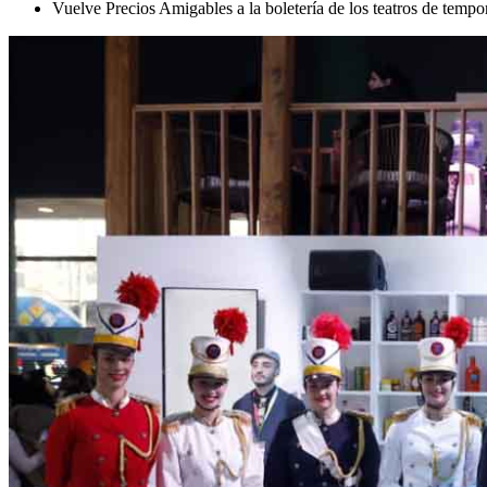
Vuelve Precios Amigables a la boletería de los teatros de tempo