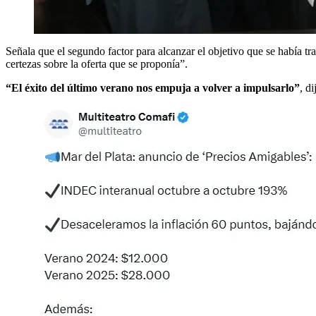
Señala que el segundo factor para alcanzar el objetivo que se había tr
certezas sobre la oferta que se proponía”.
“El éxito del último verano nos empuja a volver a impulsarlo”
, d