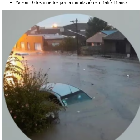
Ya son 16 los muertos por la inundación en Bahía Blanca