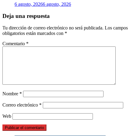
6 agosto, 2026
6 agosto, 2026
Deja una respuesta
Tu dirección de correo electrónico no será publicada.
Los campos
obligatorios están marcados con
*
Comentario
*
Nombre
*
Correo electrónico
*
Web