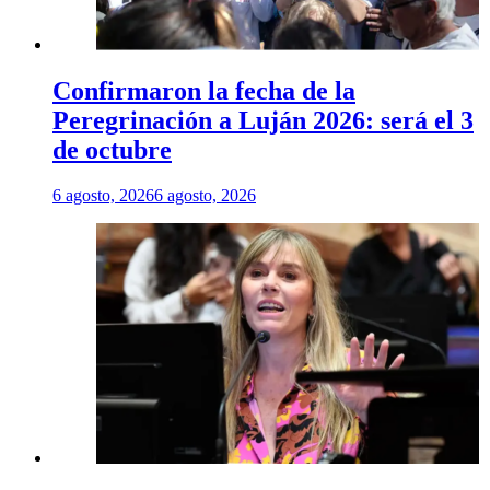
Confirmaron la fecha de la
Peregrinación a Luján 2026: será el 3
de octubre
6 agosto, 2026
6 agosto, 2026