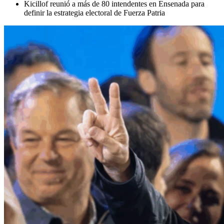
Kicillof reunió a más de 80 intendentes en Ensenada para
definir la estrategia electoral de Fuerza Patria