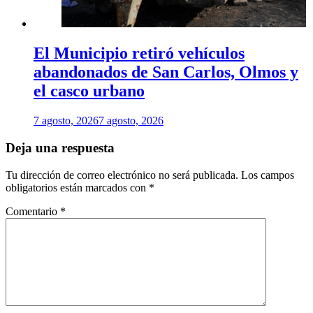
El Municipio retiró vehículos
abandonados de San Carlos, Olmos y
el casco urbano
7 agosto, 2026
7 agosto, 2026
Deja una respuesta
Tu dirección de correo electrónico no será publicada.
Los campos
obligatorios están marcados con
*
Comentario
*