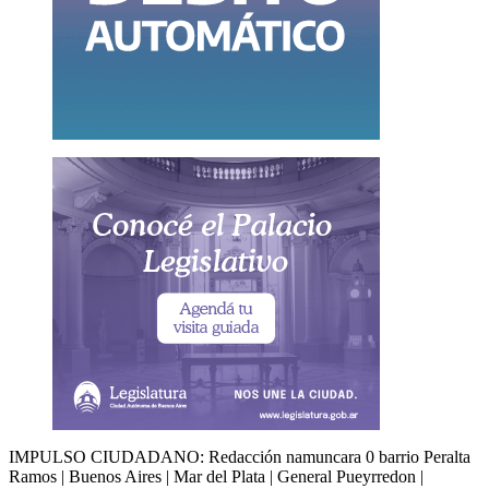
IMPULSO CIUDADANO: Redacción namuncara 0 barrio Peralta
Ramos | Buenos Aires | Mar del Plata | General Pueyrredon |