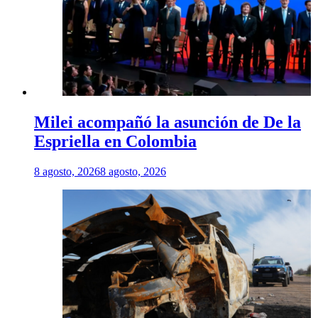
Milei acompañó la asunción de De la
Espriella en Colombia
8 agosto, 2026
8 agosto, 2026