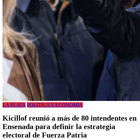
LA PLATA
POLITICA Y ECONOMIA
Kicillof reunió a más de 80 intendentes en
Ensenada para definir la estrategia
electoral de Fuerza Patria