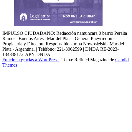
IMPULSO CIUDADANO: Redacción namuncara 0 barrio Peralta
Ramos | Buenos Aires | Mar del Plata | General Pueyrredon |
Propietaria y Directora Responsable karina Nowosielski | Mar del
Plata - Argentina. | Teléfono: 221-3062599 | DNDA RE-2023-
134838172-APN-DNDA
Funciona gracias a WordPress
|
Tema: Refined Magazine de
Candid
Themes