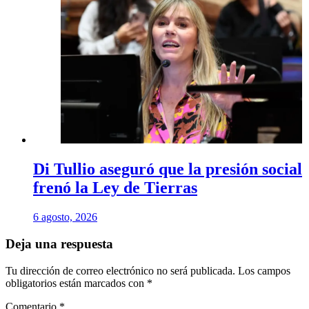
Di Tullio aseguró que la presión social
frenó la Ley de Tierras
6 agosto, 2026
Deja una respuesta
Tu dirección de correo electrónico no será publicada.
Los campos
obligatorios están marcados con
*
Comentario
*