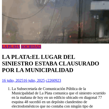
LA PLATA
SOCIEDAD
LA PLATA:EL LUGAR DEL
SINIESTRO ESTABA CLAUSURADO
POR LA MUNICIPALIDAD
16 julio, 2025
16 julio, 2025
c2260923
La Subsecretaría de Comunicación Pública de la
Municipalidad de La Plata comunica que el siniestro ocurrido
en la mañana de hoy en un edificio ubicado en diagonal 77
esquina 48 sucedió en un depósito clandestino de
electrodomésticos que no contaba con ningún tipo de