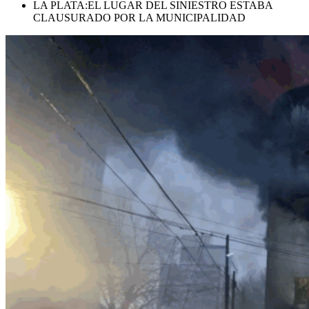
LA PLATA:EL LUGAR DEL SINIESTRO ESTABA
CLAUSURADO POR LA MUNICIPALIDAD