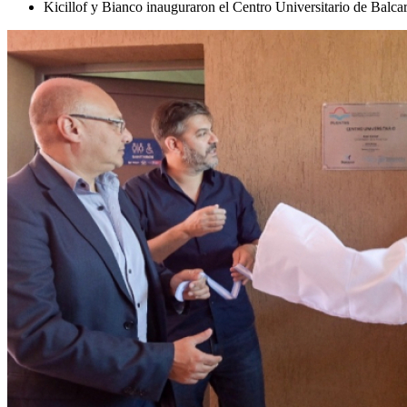
Kicillof y Bianco inauguraron el Centro Universitario de Balca