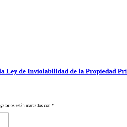
 la Ley de Inviolabilidad de la Propiedad Pr
gatorios están marcados con
*