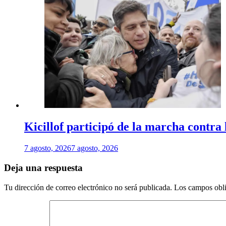
Kicillof participó de la marcha contra
7 agosto, 2026
7 agosto, 2026
Deja una respuesta
Tu dirección de correo electrónico no será publicada.
Los campos obli