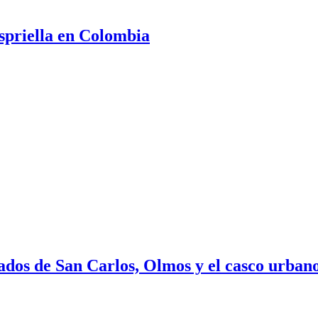
spriella en Colombia
ados de San Carlos, Olmos y el casco urban